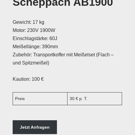
Scheppach AB1900
Gewicht: 17 kg
Motor: 230V 1900W
Einschlagstärke: 60J
Meißellänge: 390mm
Zubehör: Transportkoffer mit Meißelset (Flach –
und Spitzmeißel)
Kaution: 100 €
Preis
30 € p. T.
Jetzt Anfragen