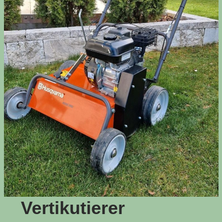
Vertikutierer