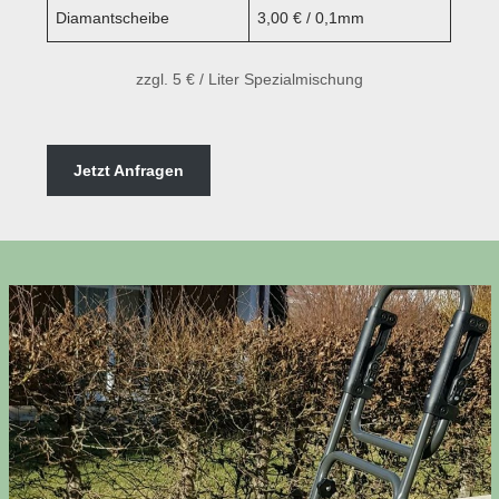
Diamantscheibe
3,00 € / 0,1mm
zzgl. 5 € / Liter Spezialmischung
Jetzt Anfragen