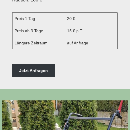
Preis 1 Tag
20 €
Preis ab 3 Tage
15 € p.T.
Längere Zeitraum
auf Anfrage
Jetzt Anfragen