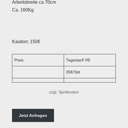
Arbeitsbreite ca 70cm
Ca. 160Kg
Kaution: 150€
Preis
Tagestarif VB
35€/Std
zzgl. Spritkosten
Jetzt Anfragen