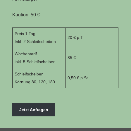
Kaution: 50 €
Preis 1 Tag
20 € p.T.
Inkl. 2 Schleifscheiben
Wochentarif
85 €
inkl. 5 Schleifscheiben
Schleifscheiben
0,50 € p.St.
Körnung 80, 120, 180
Jetzt Anfragen