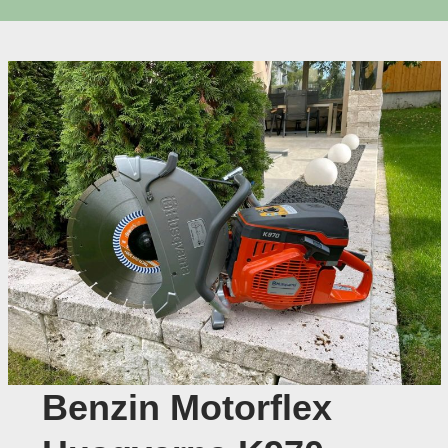
Benzin Motorflex