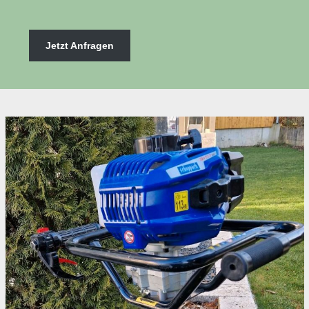
Jetzt Anfragen