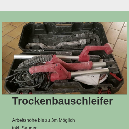
Trockenbauschleifer
Arbeitshöhe bis zu 3m Möglich
inkl. Sauger