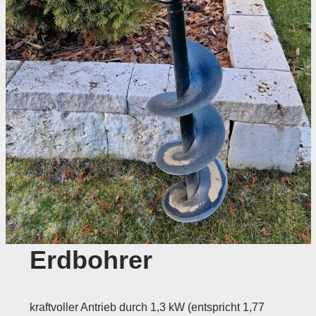
Erdbohrer
kraftvoller Antrieb durch 1,3 kW (entspricht 1,77