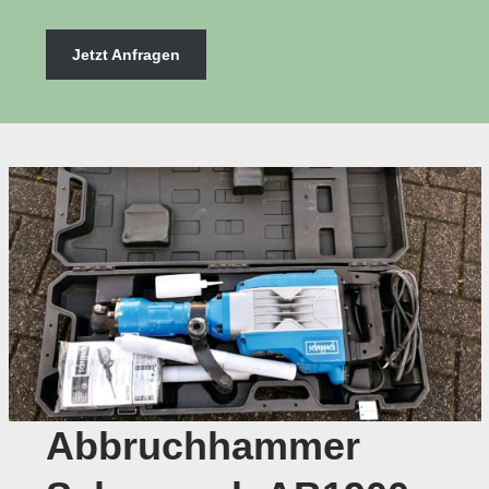
Jetzt Anfragen
Abbruchhammer