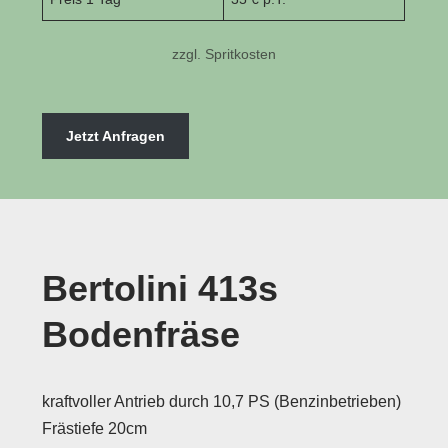
zzgl. Spritkosten
Jetzt Anfragen
Bertolini 413s
Bodenfräse
kraftvoller Antrieb durch 10,7 PS (Benzinbetrieben)
Frästiefe 20cm