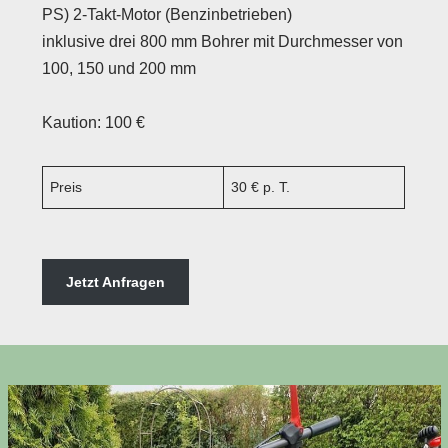
PS) 2-Takt-Motor (Benzinbetrieben)
inklusive drei 800 mm Bohrer mit Durchmesser von
100, 150 und 200 mm
Kaution: 100 €
Preis
30 € p. T.
Jetzt Anfragen