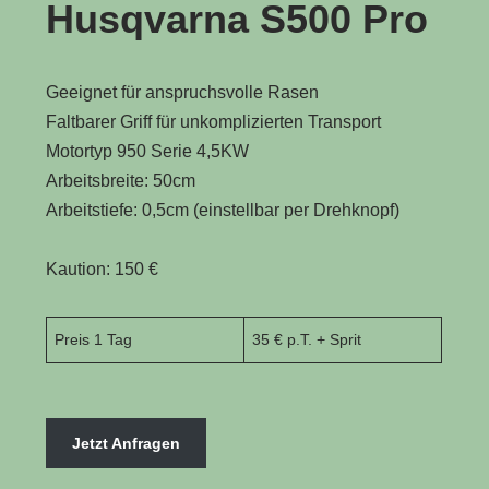
Husqvarna S500 Pro
Geeignet für anspruchsvolle Rasen
Faltbarer Griff für unkomplizierten Transport
Motortyp 950 Serie 4,5KW
Arbeitsbreite: 50cm
Arbeitstiefe: 0,5cm (einstellbar per Drehknopf)
Kaution: 150 €
Preis 1 Tag
35 € p.T. + Sprit
Jetzt Anfragen