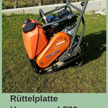
Rüttelplatte