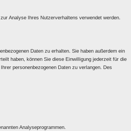
n zur Analyse Ihres Nutzerverhaltens verwendet werden.
onenbezogenen Daten zu erhalten. Sie haben außerdem ein
ilt haben, können Sie diese Einwilligung jederzeit für die
 Ihrer personenbezogenen Daten zu verlangen. Des
ogenannten Analyseprogrammen.