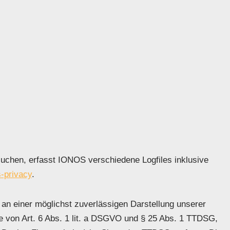
uchen, erfasst IONOS verschiedene Logfiles inklusive
-privacy
.
 an einer möglichst zuverlässigen Darstellung unserer
ge von Art. 6 Abs. 1 lit. a DSGVO und § 25 Abs. 1 TTDSG,