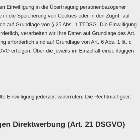
en Einwilligung in die Übertragung personenbezogener
e in die Speicherung von Cookies oder in den Zugriff auf
zlich auf Grundlage von § 25 Abs. 1 TTDSG. Die Einwilligung
rderlich, verarbeiten wir Ihre Daten auf Grundlage des Art.
g erforderlich sind auf Grundlage von Art. 6 Abs. 1 lit. c
VO erfolgen. Über die jeweils im Einzelfall einschlägigen
lte Einwilligung jederzeit widerrufen. Die Rechtmäßigkeit
gen Direktwerbung (Art. 21 DSGVO)