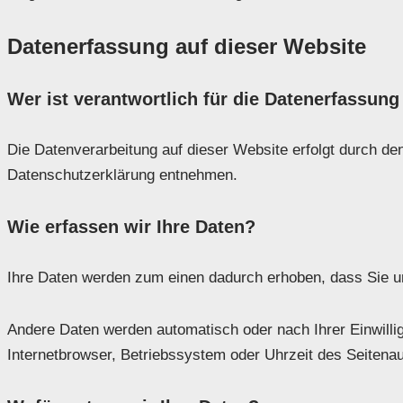
Datenerfassung auf dieser Website
Wer ist verantwortlich für die Datenerfassung
Die Datenverarbeitung auf dieser Website erfolgt durch de
Datenschutzerklärung entnehmen.
Wie erfassen wir Ihre Daten?
Ihre Daten werden zum einen dadurch erhoben, dass Sie uns
Andere Daten werden automatisch oder nach Ihrer Einwilli
Internetbrowser, Betriebssystem oder Uhrzeit des Seitenauf