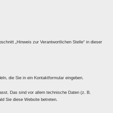
hnitt „Hinweis zur Verantwortlichen Stelle“ in dieser
ln, die Sie in ein Kontaktformular eingeben.
sst. Das sind vor allem technische Daten (z. B.
ld Sie diese Website betreten.