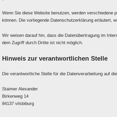
Wenn Sie diese Website benutzen, werden verschiedene pe
können. Die vorliegende Datenschutzerklärung erläutert, w
Wir weisen darauf hin, dass die Datenübertragung im Inter
dem Zugriff durch Dritte ist nicht möglich.
Hinweis zur verantwortlichen Stelle
Die verantwortliche Stelle für die Datenverarbeitung auf di
Staimer Alexander
Birkenweg 14
84137 vilsbiburg