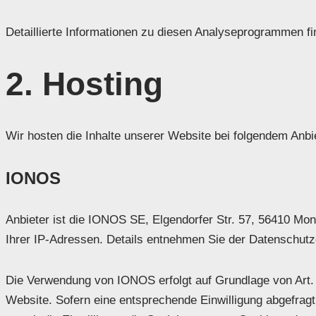
Detaillierte Informationen zu diesen Analyseprogrammen fi
2. Hosting
Wir hosten die Inhalte unserer Website bei folgendem Anbi
IONOS
Anbieter ist die IONOS SE, Elgendorfer Str. 57, 56410 M
Ihrer IP-Adressen. Details entnehmen Sie der Datenschu
Die Verwendung von IONOS erfolgt auf Grundlage von Art. 6
Website. Sofern eine entsprechende Einwilligung abgefragt