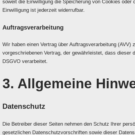
soweit die Einwilligung die Speicherung von Cookies oder 
Einwilligung ist jederzeit widerrufbar.
Auftragsverarbeitung
Wir haben einen Vertrag über Auftragsverarbeitung (AVV) 
vorgeschriebenen Vertrag, der gewährleistet, dass diese
DSGVO verarbeitet.
3. Allgemeine Hinwe
Datenschutz
Die Betreiber dieser Seiten nehmen den Schutz Ihrer pers
gesetzlichen Datenschutzvorschriften sowie dieser Datens