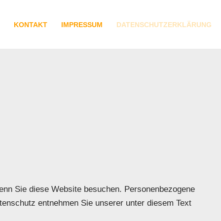
KONTAKT
IMPRESSUM
DATENSCHUTZERKLÄRUNG
 wenn Sie diese Website besuchen. Personenbezogene
Datenschutz entnehmen Sie unserer unter diesem Text