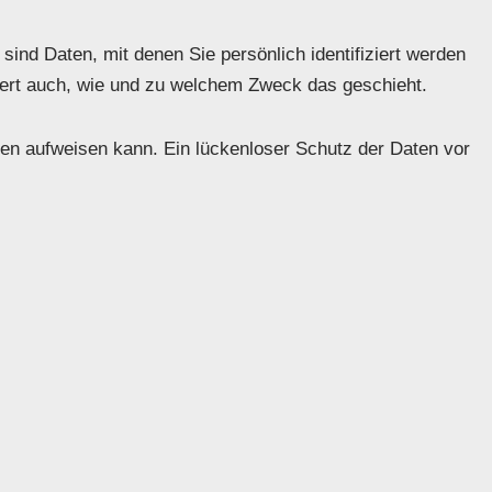
d Daten, mit denen Sie persönlich identifiziert werden
utert auch, wie und zu welchem Zweck das geschieht.
ken aufweisen kann. Ein lückenloser Schutz der Daten vor