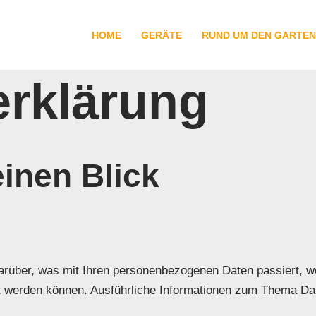
HOME
GERÄTE
RUND UM DEN GARTEN
erklärung
einen Blick
darüber, was mit Ihren personenbezogenen Daten passiert,
ziert werden können. Ausführliche Informationen zum Thema 