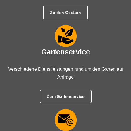
Zu den Geräten
Gartenservice
Verschiedene Dienstleistungen rund um den Garten auf
Anfrage
Zum Gartenservice